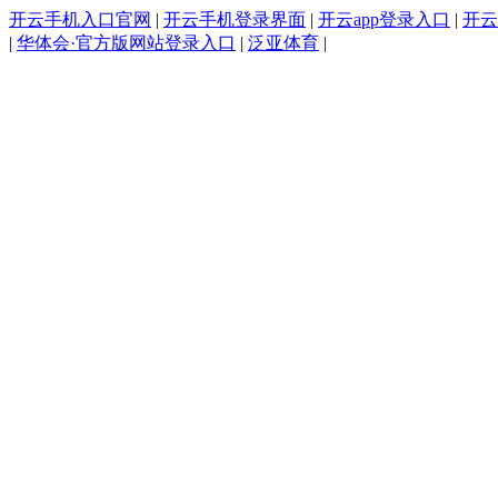
开云手机入口官网
|
开云手机登录界面
|
开云app登录入口
|
开云
|
华体会·官方版网站登录入口
|
泛亚体育
|