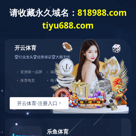
管理入口
邮件入口
MENU
首页栏目